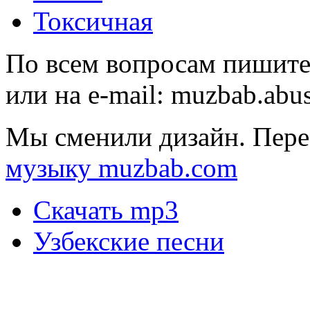
Токсичная
По всем вопросам пишите
или на e-mail:
muzbab.abu
Мы сменили дизайн. Пере
музыку muzbab.com
Скачать mp3
Узбекские песни