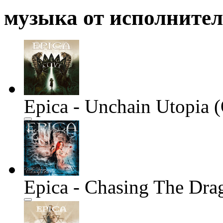
музыка от исполните
Epica - Unchain Utopia 
Epica - Chasing The Dra